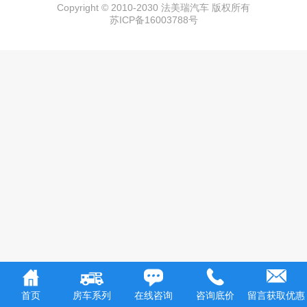
Copyright © 2010-2030 法美瑞汽车 版权所有
苏ICP备16003788号
首页
房车系列
在线咨询
咨询底价
留言获取优惠