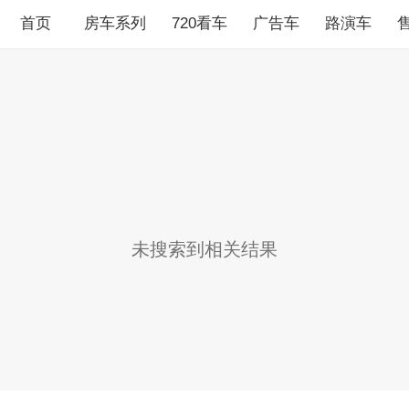
首页
房车系列
720看车
广告车
路演车
未搜索到相关结果