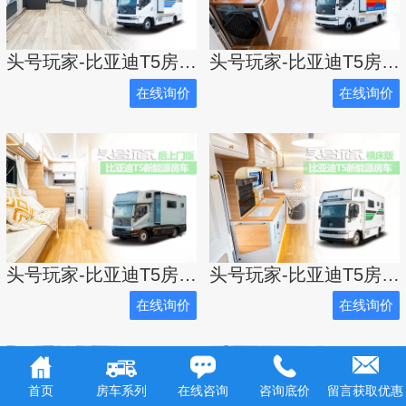
头号玩家-比亚迪T5房车对拓版
头号玩家-比亚迪T5房车max-U卡定制版
在线询价
在线询价
头号玩家-比亚迪T5房车max-后上门版
头号玩家-比亚迪T5房车max-横床版
在线询价
在线询价
首页
房车系列
在线咨询
咨询底价
留言获取优惠